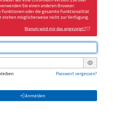
 verwenden Sie einen anderen Browser.
Funktionen oder die gesamte Funktionalität
e stehen möglicherweise nicht zur Verfügung.
Warum wird mir das angezeigt?
Passwort anzeigen
bleiben
Passwort vergessen?
Anmelden